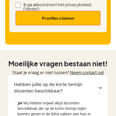
Ik ga akkoord met het privacybeleid.
Instemming
(Vereist)
(Vereist)
Moeilijke vragen bestaan niet!
Staat je vraag er niet tussen?
Neem contact op!
Hebben jullie op de korte termijn
docenten beschikbaar?
Ja!
Wij hebben vrijwel altijd docenten
beschikbaar die op de korte termijn bijles
kunnen geven in de Bèta vakken aan huis in