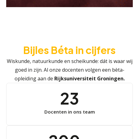
Bijles Béta in cijfers
Wiskunde, natuurkunde en scheikunde: dát is waar wij
goed in zijn. Al onze docenten volgen een bèta-
opleiding aan de
Rijksuniversiteit Groningen.
23
Docenten in ons team