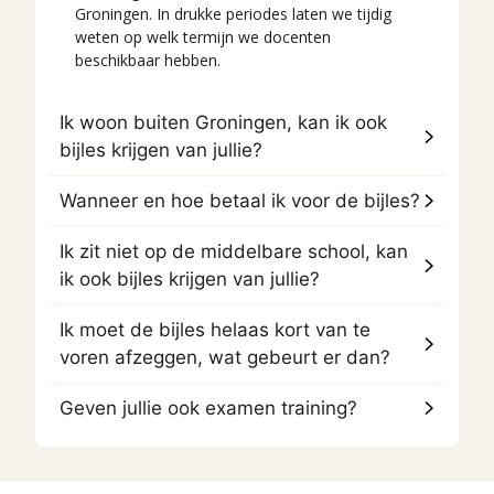
Groningen. In drukke periodes laten we tijdig
weten op welk termijn we docenten
beschikbaar hebben.
Ik woon buiten Groningen, kan ik ook
bijles krijgen van jullie?
Wanneer en hoe betaal ik voor de bijles?
Ik zit niet op de middelbare school, kan
ik ook bijles krijgen van jullie?
Ik moet de bijles helaas kort van te
voren afzeggen, wat gebeurt er dan?
Geven jullie ook examen training?