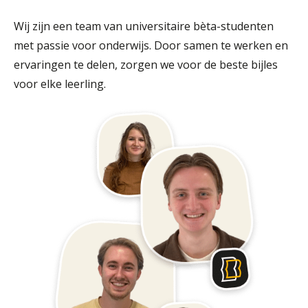
Wij zijn een team van universitaire bèta-studenten
met passie voor onderwijs. Door samen te werken en
ervaringen te delen, zorgen we voor de beste bijles
voor elke leerling.