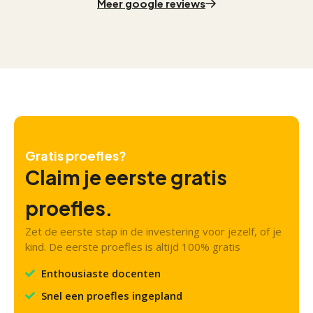
Meer google reviews
Gratis proefles?
Claim je eerste gratis
proefles.
Zet de eerste stap in de investering voor jezelf, of je
kind. De eerste proefles is altijd 100% gratis
Enthousiaste docenten
Snel een proefles ingepland