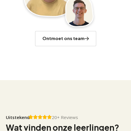
Ontmoet ons team
Uitstekend
20+ Reviews
Wat vinden onze leerlingen?