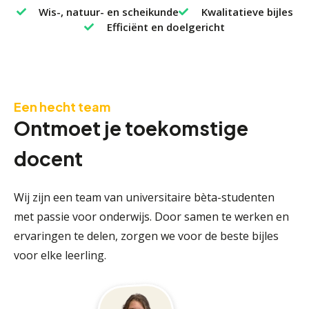
Wis-, natuur- en scheikunde
Kwalitatieve bijles
Efficiënt en doelgericht
Een hecht team
Ontmoet je toekomstige
docent
Wij zijn een team van universitaire bèta-studenten
met passie voor onderwijs. Door samen te werken en
ervaringen te delen, zorgen we voor de beste bijles
voor elke leerling.