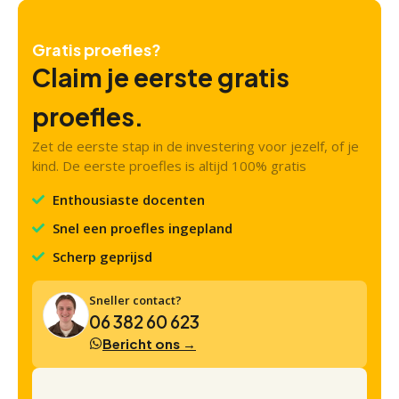
Gratis proefles?
Claim je eerste gratis
proefles.
Zet de eerste stap in de investering voor jezelf, of je
kind. De eerste proefles is altijd 100% gratis
Enthousiaste docenten
Snel een proefles ingepland
Scherp geprijsd
Sneller contact?
06 382 60 623
Bericht ons →