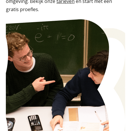
omgeving. Bekijk onze
tarieven
en start met een
gratis proefles.