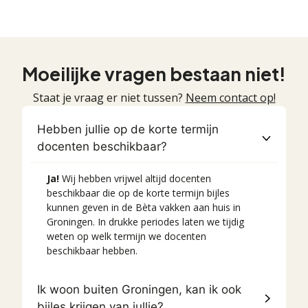
Moeilijke vragen bestaan niet!
Staat je vraag er niet tussen?
Neem contact op!
Hebben jullie op de korte termijn
docenten beschikbaar?
Ja!
Wij hebben vrijwel altijd docenten
beschikbaar die op de korte termijn bijles
kunnen geven in de Bèta vakken aan huis in
Groningen. In drukke periodes laten we tijdig
weten op welk termijn we docenten
beschikbaar hebben.
Ik woon buiten Groningen, kan ik ook
bijles krijgen van jullie?