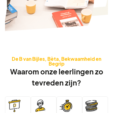
De B van Bijles, Bèta, Bekwaamheid en
Begrip
Waarom onze leerlingen zo
tevreden zijn?