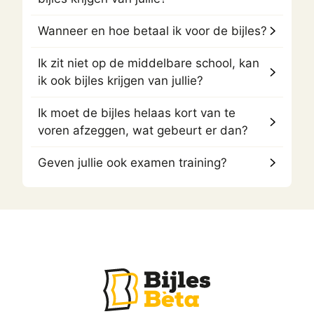
Wanneer en hoe betaal ik voor de bijles?
Ik zit niet op de middelbare school, kan
ik ook bijles krijgen van jullie?
Ik moet de bijles helaas kort van te
voren afzeggen, wat gebeurt er dan?
Geven jullie ook examen training?