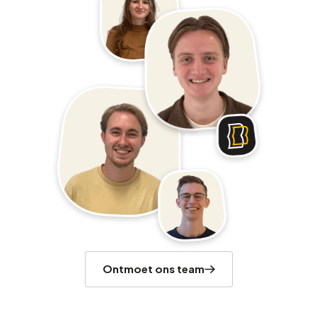
Ontmoet ons team