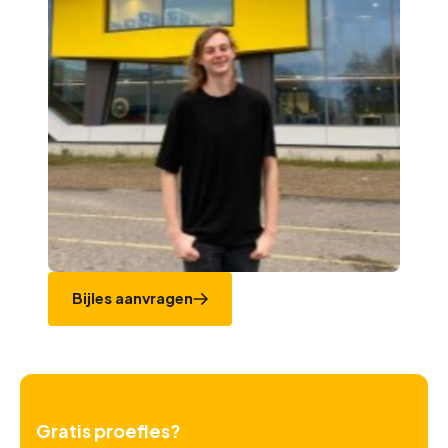
Bijles aanvragen
Gratis proefles?