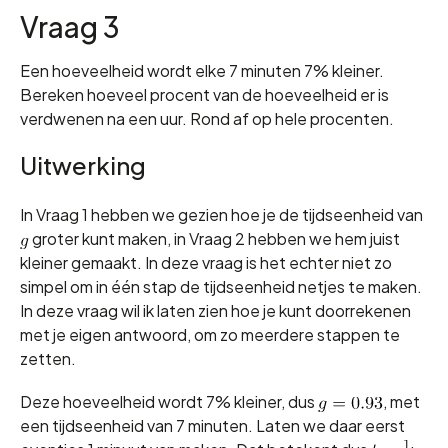
Vraag 3
Een hoeveelheid wordt elke 7 minuten 7% kleiner.
Bereken hoeveel procent van de hoeveelheid er is
verdwenen na een uur. Rond af op hele procenten.
Uitwerking
In Vraag 1 hebben we gezien hoe je de tijdseenheid van
groter kunt maken, in Vraag 2 hebben we hem juist
kleiner gemaakt. In deze vraag is het echter niet zo
simpel om in één stap de tijdseenheid netjes te maken.
In deze vraag wil ik laten zien hoe je kunt doorrekenen
met je eigen antwoord, om zo meerdere stappen te
zetten.
Deze hoeveelheid wordt 7% kleiner, dus
, met
een tijdseenheid van 7 minuten. Laten we daar eerst