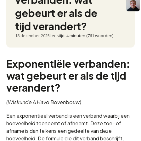
gebeurt er als de
tijd verandert?
18 december 2025
Leestijd: 4 minuten (761 woorden)
Exponentiële verbanden:
wat gebeurt er als de tijd
verandert?
(Wiskunde A Havo Bovenbouw)
Een exponentieel verband is een verband waarbij een
hoeveelheid toeneemt of afneemt. Deze toe- of
afname is dan telkens een gedeelte van deze
hoeveelheid. De formule die dit verband beschrijft,