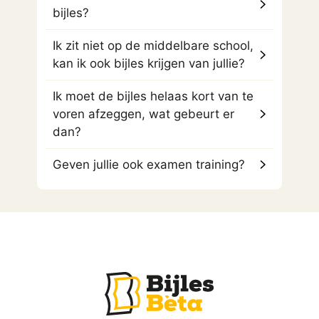
bijles?
Ik zit niet op de middelbare school,
kan ik ook bijles krijgen van jullie?
Ik moet de bijles helaas kort van te
voren afzeggen, wat gebeurt er
dan?
Geven jullie ook examen training?