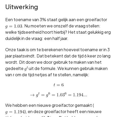
Uitwerking
Een toename van 3% staat gelijk aan een groeifactor
. Nu moeten we onszelf de vraag stellen:
welke tijdseenheid hoort hierbij? Het staat gelukkig erg
duidelijk in de vraag: een half jaar.
Onze taak is om te berekenen hoeveel toename er in 3
jaar plaatsvindt. Dat betekent dat de tijd 6 keer zo lang
wordt. Dit doen we door gebruik te maken van het
gedeelte
uit de formule. We kunnen gebruik maken
van
om de tijd netjes af te stellen, namelijk:
We hebben een nieuwe groeifactor gemaakt (
), en deze groeifactor heeft een nieuwe