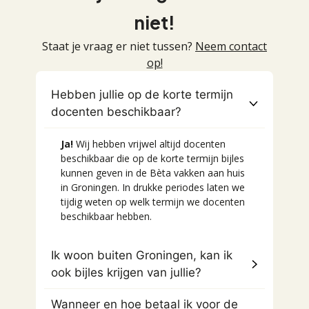
niet!
Staat je vraag er niet tussen?
Neem contact
op!
Hebben jullie op de korte termijn
docenten beschikbaar?
Ja!
Wij hebben vrijwel altijd docenten
beschikbaar die op de korte termijn bijles
kunnen geven in de Bèta vakken aan huis
in Groningen. In drukke periodes laten we
tijdig weten op welk termijn we docenten
beschikbaar hebben.
Ik woon buiten Groningen, kan ik
ook bijles krijgen van jullie?
Wanneer en hoe betaal ik voor de