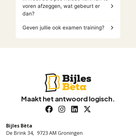
voren afzeggen, wat gebeurt er
dan?
Geven jullie ook examen training?
Maakt het antwoord logisch.
Bijles Bèta
De Brink 34, 9723 AM Groningen