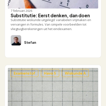
7 februari 2026
Substitutie: Eerst denken, dan doen
Substitutie wiskunde uitgelegd: variabelen vrijmaken en
vervangen in formules. Van simpele voorbeelden tot
vliegtuigberekeningen uit het eindexamen.
Stefan
Examenstof
Havo 5
Wiskunde A