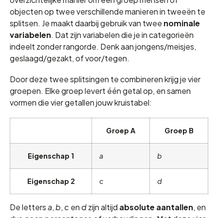
objecten op twee verschillende manieren in tweeën te
splitsen. Je maakt daarbij gebruik van twee
nominale
variabelen
. Dat zijn variabelen die je in categorieën
indeelt zonder rangorde. Denk aan jongens/meisjes,
geslaagd/gezakt, of voor/tegen.
Door deze twee splitsingen te combineren krijg je vier
groepen. Elke groep levert één getal op, en samen
vormen die vier getallen jouw kruistabel:
Groep A
Groep B
Eigenschap 1
a
b
Eigenschap 2
c
d
De letters
a
,
b
,
c
en
d
zijn altijd
absolute aantallen
, en