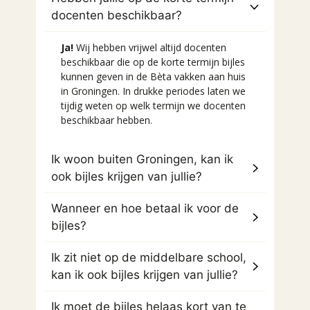
docenten beschikbaar?
Ja!
Wij hebben vrijwel altijd docenten
beschikbaar die op de korte termijn bijles
kunnen geven in de Bèta vakken aan huis
in Groningen. In drukke periodes laten we
tijdig weten op welk termijn we docenten
beschikbaar hebben.
Ik woon buiten Groningen, kan ik
ook bijles krijgen van jullie?
Wanneer en hoe betaal ik voor de
bijles?
Ik zit niet op de middelbare school,
kan ik ook bijles krijgen van jullie?
Ik moet de bijles helaas kort van te