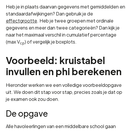
Heb je in plaats daarvan gegevens met gemiddelden en
standaardafwijkingen? Dan gebruik je de
effectgrootte
. Heb je twee groepen met ordinale
gegevens en meer dan twee categorieën? Dan kijk je
naar het maximaal verschil in cumulatief percentage
(max V
) of vergelijk je boxplots.
cp
Voorbeeld: kruistabel
invullen en phi berekenen
Hieronder werken we een volledige voorbeeldopgave
uit. We doen dit stap voor stap, precies zoals je dat op
je examen ook zou doen.
De opgave
Alle havoleerlingen van een middelbare school gaan