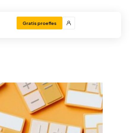
Gratis proefles