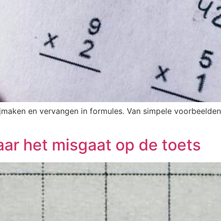
rijmaken en vervangen in formules. Van simpele voorbeelden 
ar het misgaat op de toets