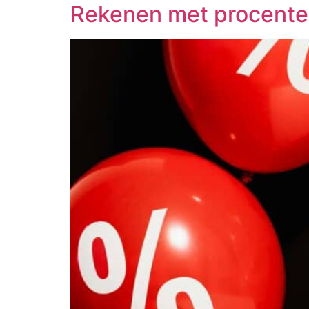
Rekenen met procent