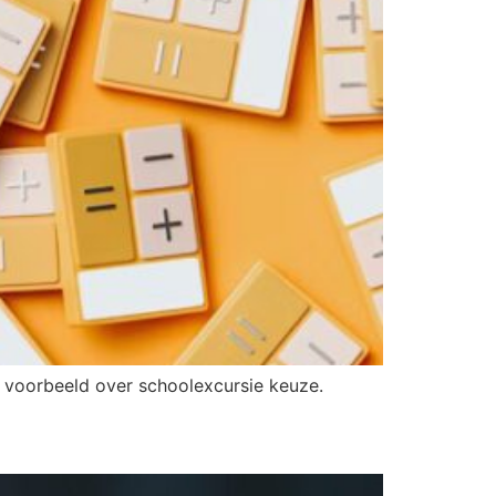
ch voorbeeld over schoolexcursie keuze.