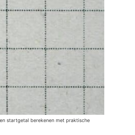
en startgetal berekenen met praktische