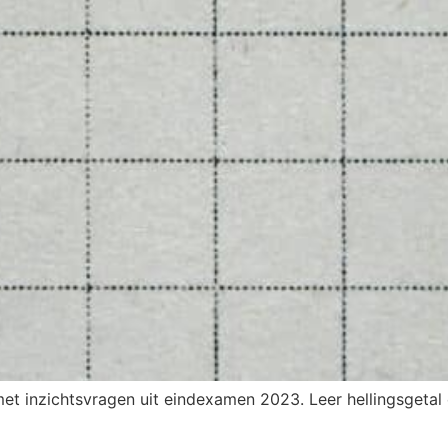
t inzichtsvragen uit eindexamen 2023. Leer hellingsgetal 