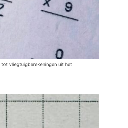
tot vliegtuigberekeningen uit het