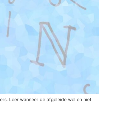
sers. Leer wanneer de afgeleide wel en niet