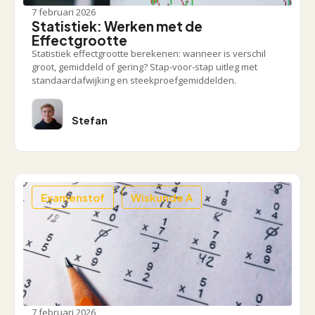
7 februari 2026
Statistiek: Werken met de
Effectgrootte
Statistiek effectgrootte berekenen: wanneer is verschil
groot, gemiddeld of gering? Stap-voor-stap uitleg met
standaardafwijking en steekproefgemiddelden.
Stefan
Examenstof
Wiskunde A
7 februari 2026