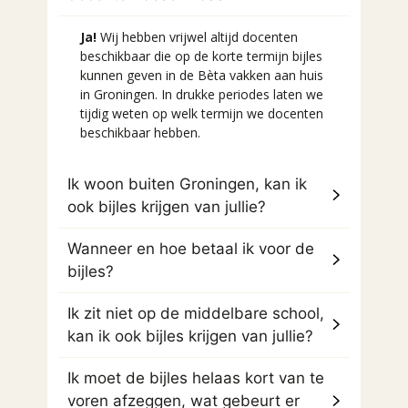
Ja!
Wij hebben vrijwel altijd docenten
beschikbaar die op de korte termijn bijles
kunnen geven in de Bèta vakken aan huis
in Groningen. In drukke periodes laten we
tijdig weten op welk termijn we docenten
beschikbaar hebben.
Ik woon buiten Groningen, kan ik
ook bijles krijgen van jullie?
Wanneer en hoe betaal ik voor de
bijles?
Ik zit niet op de middelbare school,
kan ik ook bijles krijgen van jullie?
Ik moet de bijles helaas kort van te
voren afzeggen, wat gebeurt er