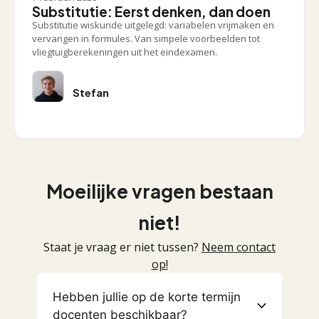
Substitutie: Eerst denken, dan doen
Substitutie wiskunde uitgelegd: variabelen vrijmaken en
vervangen in formules. Van simpele voorbeelden tot
vliegtuigberekeningen uit het eindexamen.
Stefan
Moeilijke vragen bestaan
niet!
Staat je vraag er niet tussen?
Neem contact
op!
Hebben jullie op de korte termijn
docenten beschikbaar?