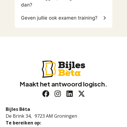
dan?
Geven jullie ook examen training?
Maakt het antwoord logisch.
Bijles Bèta
De Brink 34, 9723 AM Groningen
Te bereiken op: