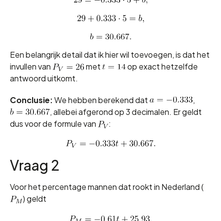
Een belangrijk detail dat ik hier wil toevoegen, is dat het
invullen van
met
op exact hetzelfde
antwoord uitkomt.
Conclusie:
We hebben berekend dat
,
, allebei afgerond op 3 decimalen. Er geldt
dus voor de formule van
:
Vraag 2
Voor het percentage mannen dat rookt in Nederland (
) geldt