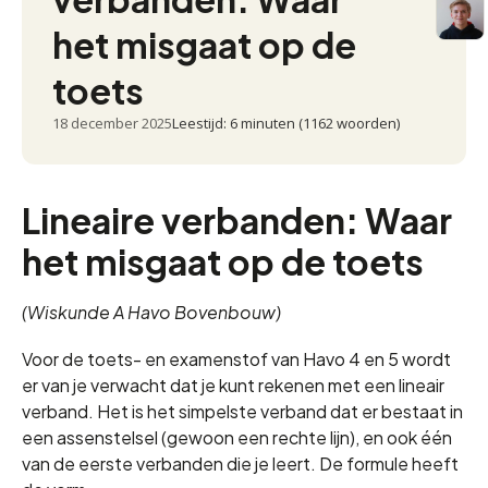
het misgaat op de
toets
18 december 2025
Leestijd: 6 minuten (1162 woorden)
Lineaire verbanden: Waar
het misgaat op de toets
(Wiskunde A Havo Bovenbouw)
Voor de toets- en examenstof van Havo 4 en 5 wordt
er van je verwacht dat je kunt rekenen met een lineair
verband. Het is het simpelste verband dat er bestaat in
een assenstelsel (gewoon een rechte lijn), en ook één
van de eerste verbanden die je leert. De formule heeft