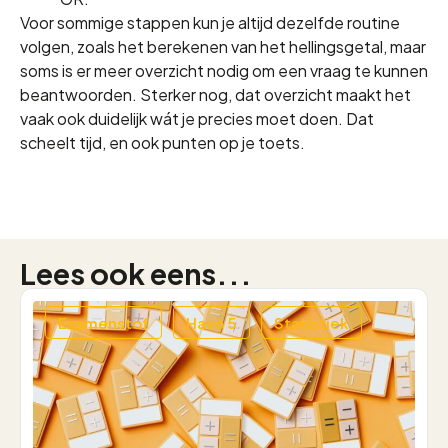
Voor sommige stappen kun je altijd dezelfde routine
volgen, zoals het berekenen van het hellingsgetal, maar
soms is er meer overzicht nodig om een vraag te kunnen
beantwoorden. Sterker nog, dat overzicht maakt het
vaak ook duidelijk wát je precies moet doen. Dat
scheelt tijd, en ook punten op je toets.
Lees ook eens...
Examenstof
Havo 5
Statistiek