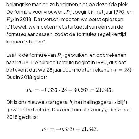
belangrijke manier: ze beginnen niet op dezelfde plek.
De formule voor vrouwen,
, begint in het jaar 1990, en
in 2018. Dat verschil moeten we eerst oplossen.
Oftewel: we moeten het startgetal van één van de
formules aanpassen, zodat de formules tegelijkertijd
kunnen “starten”.
Laat ik de formule van
gebruiken, en doorrekenen
naar 2018. De huidige formule begint in 1990, dus dat
betekent dat we 28 jaar door moeten rekenen (
).
Dus in 2018 geldt:
Dit is ons nieuwe startgetal
; het hellingsgetal
blijft
gewoon hetzelfde. Dus een formule voor
die vanaf
2018 geldt, is: