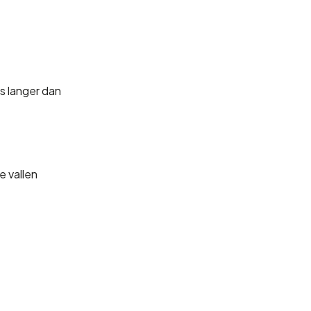
s langer dan
e vallen