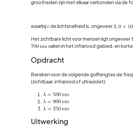
grootheden zijn met elkaar verbonden via de f
waarbij
de lichtsnelheid is, ongeveer
Het zichtbare licht voor mensen ligt ongeveer
vallen in het
infrarood
gebied, en korte
Opdracht
Bereken voor de volgende golflengtes de frequ
(zichtbaar, infrarood of ultraviolet):
Uitwerking