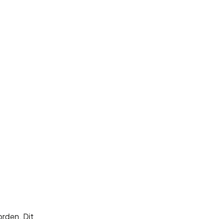
orden. Dit